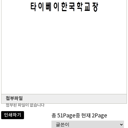
첨부파일
첨부된 파일이 없습니다
인쇄하기
총 51Page중 현재 2Page