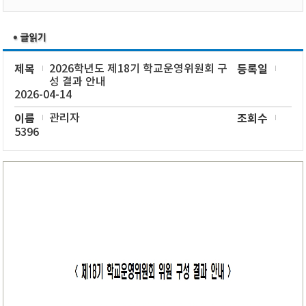
제목
2026학년도 제18기 학교운영위원회 구
등록일
성 결과 안내
2026-04-14
이름
관리자
조회수
5396