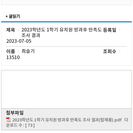
제목
2023학년도 1학기 유치원 방과후 만족도
등록일
조사 결과
2023-07-05
이름
최슬기
조회수
13510
첨부파일
2023학년도 1학기 유치원 방과후 만족도 조사 결과(탑재용).pdf
다
운로드 수 : [ 73 ]