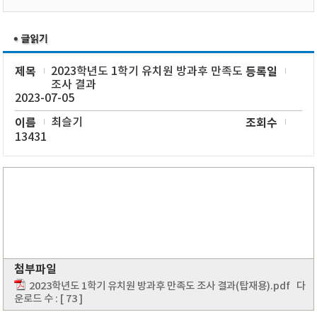
제목
2023학년도 1학기 유치원 방과후 만족도
등록일
조사 결과
2023-07-05
이름
최슬기
조회수
13431
첨부파일
2023학년도 1학기 유치원 방과후 만족도 조사 결과(탑재용).pdf
다
운로드 수 : [ 73 ]