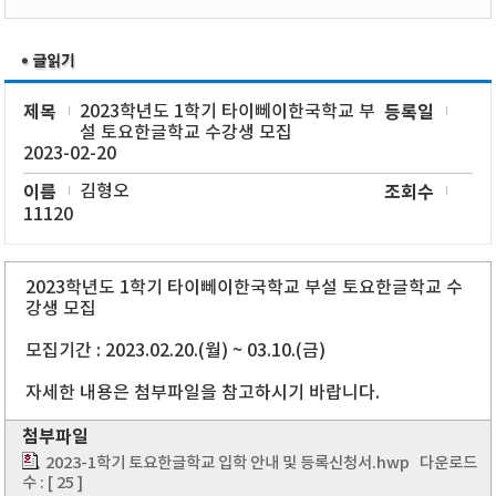
제목
2023학년도 1학기 타이뻬이한국학교 부
등록일
설 토요한글학교 수강생 모집
2023-02-20
이름
김형오
조회수
11120
2023학년도 1학기 타이뻬이한국학교 부설 토요한글학교 수
강생 모집
모집기간 : 2023.02.20.(월) ~ 03.10.(금)
자세한 내용은 첨부파일을 참고하시기 바랍니다.
첨부파일
2023-1학기 토요한글학교 입학 안내 및 등록신청서.hwp
다운로드
수 : [ 25 ]