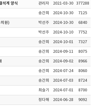
결석계 양식
관리자
2021-03-30
377288
송간희
2024-10-30
7125
유치원)
박선주
2024-10-30
6840
박선주
2024-10-10
7752
송간희
2024-10-01
7327
송간희
2024-09-11
8075
내
송간희
2024-09-02
8966
송간희
2024-07-24
8060
송간희
2024-07-03
8724
최슬기
2024-07-01
8700
정다해
2024-06-28
9092