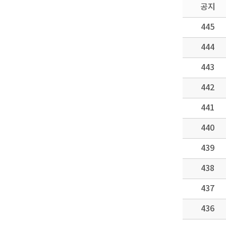
공지
445
444
443
442
441
440
439
438
437
436