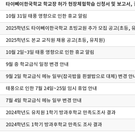
타이뻬이한국학교 학교장 허가 현장체험학습 신청서 및 보고서, 
10월 31일 태풍 영향으로 인한 휴교 알림
2025학년도 타이뻬이한국학교 초빙교원 추가 모집 공고(초등, 
2025힉년도 본교 교직원 채용 공고(초등, 유치원)
10월 2일~3일 태풍 영향으로 인한 휴교 알림
9월 중 학교급식 일정 변경 안내
9월 2일 학교급식 메뉴 일부(잡곡밥을 흰쌀밥으로 대체) 변경 안
태풍으로 인한 7월 24일~25일 임시 휴업 안내
7월 4일 학교급식 메뉴 일부 변경 안내
2024학년도 유치원 1학기 방과후학교 만족도조사 결과
2024학년도 1학기 방과후학교 만족도 조사 결과