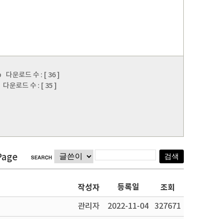
p
다운로드 수 : [ 36 ]
다운로드 수 : [ 35 ]
Page
등록일
작성자
조회
관리자
2022-11-04
327671