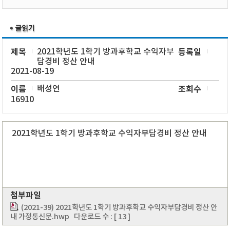
제목
2021학년도 1학기 방과후학교 수익자부
등록일
담경비 정산 안내
2021-08-19
이름
배성연
조회수
16910
2021학년도 1학기 방과후학교 수익자부담경비 정산 안내
첨부파일
(2021-39) 2021학년도 1학기 방과후학교 수익자부담경비 정산 안
내 가정통신문.hwp
다운로드 수 : [ 13 ]