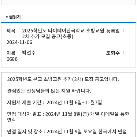
제목
2025학년도 타이뻬이한국학교 초빙교원
등록일
2차 추가 모집 공고(초등)
2024-11-06
이름
박선주
조회수
6686
2025학년도 본교 초빙교원 추가(2차) 모집 공고입니다.
관심있는 선생님들의 많은 지원 바랍니다.
지원서 제출 기간 : 2024년 11월 6일~11월7일
면접 대상자 발표 : 2024년 11월 8일(금) 개별 이메일을 통한
연락
면접 일시 및 장소 : 2024년 11월 9일 토요일 한국에서 면접