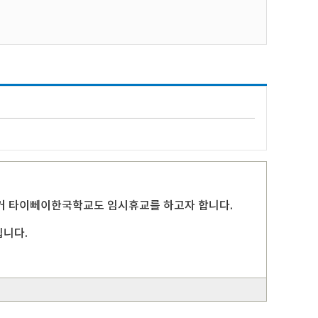
의거 타이뻬이한국학교도 임시휴교를 하고자 합니다.
립니다.