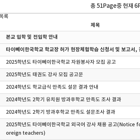
총 51Page중 현재 6
 목록
제목
본교 입학 및 전입학 안내
타이뻬이한국학교 학교장 허가 현장체험학습 신청서 및 보고서, 
2025학년도 타이뻬이한국학교 자원봉사자 모집 공고
2025학년도 태권도 강사 모집 공고문
2024학년도 학교급식 만족도 설문 결과 안내
2024학년도 2학기 유치원 방과후학교 만족도 조사 결과
2024학년도 2학기 방과후학교 만족도 설문조사 결과
2025학년도 타이뻬이한국학교 외국어 강사 채용 공고(Notice for 20
oreign teachers)