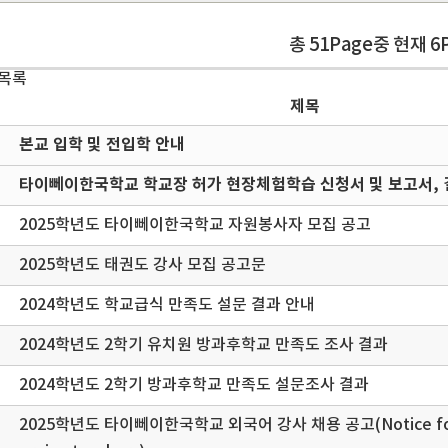
총 51Page중 현재 6
 목록
제목
본교 입학 및 전입학 안내
타이뻬이한국학교 학교장 허가 현장체험학습 신청서 및 보고서, 
2025학년도 타이뻬이한국학교 자원봉사자 모집 공고
2025학년도 태권도 강사 모집 공고문
2024학년도 학교급식 만족도 설문 결과 안내
2024학년도 2학기 유치원 방과후학교 만족도 조사 결과
2024학년도 2학기 방과후학교 만족도 설문조사 결과
2025학년도 타이뻬이한국학교 외국어 강사 채용 공고(Notice for 20