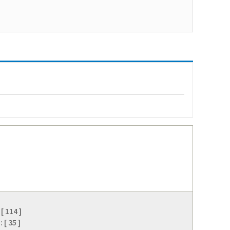
 114 ]
[ 35 ]