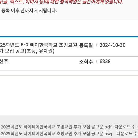
(글, 텍스트, 이미지 등)에 대한 법적책임은 글쓴이에게 있습니다.
 등록 이후 년까지 게시됩니다.
025학년도 타이뻬이한국학교 초빙교원
등록일
2024-10-30
가 모집 공고(초등, 유치원)
선주
조회수
6838
3) 2025학년도 타이뻬이한국학교 초빙교원 추가 모집 공고문.pdf
다운로드 수 : [
2) 2025학년도 타이뻬이한국학교 초빙교원 추가 모집 공고문.hwp
다운로드 수 : 