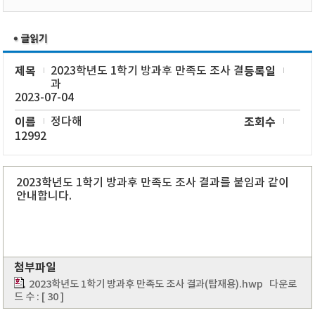
제목
2023학년도 1학기 방과후 만족도 조사 결
등록일
과
2023-07-04
이름
정다해
조회수
12992
2023학년도 1학기 방과후 만족도 조사 결과를 붙임과 같이
안내합니다.
첨부파일
2023학년도 1학기 방과후 만족도 조사 결과(탑재용).hwp
다운로
드 수 : [ 30 ]