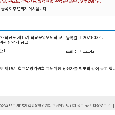
(글, 텍스트, 이미지 등)에 대한 법적책임은 글쓴이에게 있습니다.
 등록 이후 년까지 게시됩니다.
023학년도 제15기 학교운영위원회 교
등록일
2023-03-15
위원 당선자 공고
간희
조회수
12142
년도 제15기 학교운영위원회 교원위원 당선자를 첨부와 같이 공고 합
 2023학년도 제15기 학교운영위원회 교원위원 당선자 공고.pdf
다운로드 수 : [ 