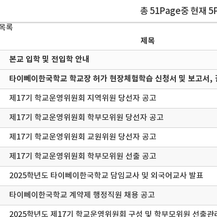
총 51Page중 현재 5
 목록
제목
본교 입학 및 전입학 안내
타이뻬이한국학교 학교장 허가 현장체험학습 신청서 및 보고서, 
제17기 학교운영위원회 지역위원 당선자 공고
제17기 학교운영위원회 학부모위원 당선자 공고
제17기 학교운영위원회 교원위원 당선자 공고
제17기 학교운영위원회 학부모위원 선출 공고
2025학년도 타이뻬이한국학교 담임교사 및 외국어교사 발표
타이뻬이한국학교 계약제 행정직원 채용 공고
2025학년도 제17기 학교운영위원회 구성 및 학부모위원 선출관