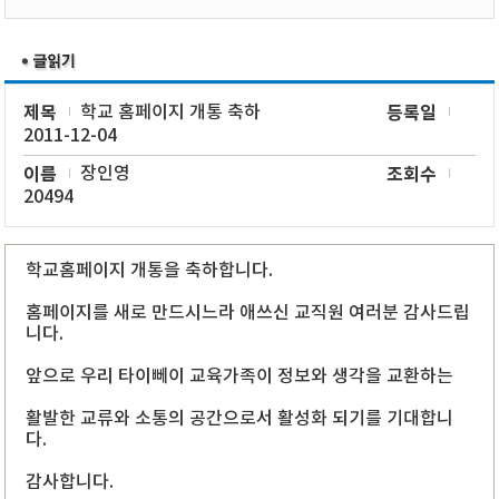
제목
학교 홈페이지 개통 축하
등록일
2011-12-04
이름
장인영
조회수
20494
학교홈페이지 개통을 축하합니다.
홈페이지를 새로 만드시느라 애쓰신 교직원 여러분 감사드립
니다.
앞으로 우리 타이뻬이 교육가족이 정보와 생각을 교환하는
활발한 교류와 소통의 공간으로서 활성화 되기를 기대합니
다.
감사합니다.