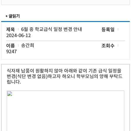
제목
6월 중 학교급식 일정 변경 안내
등록일
2024-06-12
이름
송간희
조회수
9247
식자재 납품이 원활하지 않아 아래와 같이 기존 급식 일정을
변경(식단 변경 없음)하고자 하오니 학부모님의 양해 부탁드
립니다.