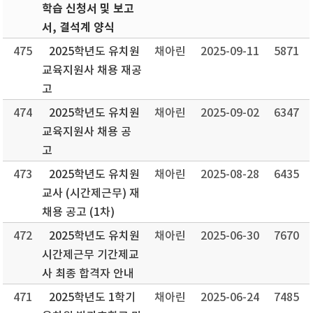
학습 신청서 및 보고
서, 결석계 양식
475
2025학년도 유치원
채아린
2025-09-11
5871
교육지원사 채용 재공
고
474
2025학년도 유치원
채아린
2025-09-02
6347
교육지원사 채용 공
고
473
2025학년도 유치원
채아린
2025-08-28
6435
교사 (시간제근무) 재
채용 공고 (1차)
472
2025학년도 유치원
채아린
2025-06-30
7670
시간제근무 기간제교
사 최종 합격자 안내
471
2025학년도 1학기
채아린
2025-06-24
7485