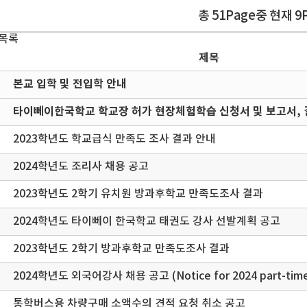
총 51Page중 현재 9
 목록
제목
본교 입학 및 전입학 안내
타이뻬이한국학교 학교장 허가 현장체험학습 신청서 및 보고서, 
2023학년도 학교급식 만족도 조사 결과 안내
2024학년도 조리사 채용 공고
2023학년도 2학기 유치원 방과후학교 만족도조사 결과
2024학년도 타이뻬이 한국학교 태권도 강사 선발계획 공고
2023학년도 2학기 방과후학교 만족도조사 결과
2024학년도 외국어강사 채용 공고 (Notice for 2024 part-time f
통학버스용 차량구매 소액수의 견적 요청 취소 공고