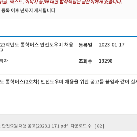
(글, 텍스트, 이미지 등)에 대한 법적책임은 글쓴이에게 있습니다.
 등록 이후 년까지 게시됩니다.
023학년도 통학버스 안전도우미 채용
등록일
2023-01-17
고
리자
조회수
13298
년도 통학버스(2호차) 안전도우미 채용을 위한 공고를 붙임과 같이 실
안전요원 채용 공고(2023.1.17.).pdf
다운로드 수 : [ 82 ]