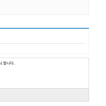
시 합니다.