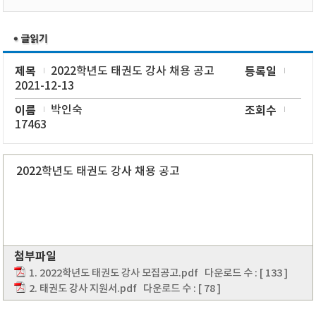
제목
2022학년도 태권도 강사 채용 공고
등록일
2021-12-13
이름
박인숙
조회수
17463
2022학년도 태권도 강사 채용 공고
첨부파일
1. 2022학년도 태권도 강사 모집공고.pdf
다운로드 수 : [ 133 ]
2. 태권도 강사 지원서.pdf
다운로드 수 : [ 78 ]