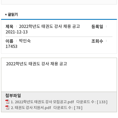
제목
2022학년도 태권도 강사 채용 공고
등록일
2021-12-13
이름
박인숙
조회수
17453
2022학년도 태권도 강사 채용 공고
첨부파일
1. 2022학년도 태권도 강사 모집공고.pdf
다운로드 수 : [ 133 ]
2. 태권도 강사 지원서.pdf
다운로드 수 : [ 78 ]