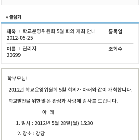
제목
학교운영위원회 5월 회의 개최 안내
등록일
2012-05-25
이름
관리자
조회수
20699
학부모님!
2012년 학교운영위원회 5월 회의가 아래와 같이 개최합니다.
학교발전을 위한
많은
관심과
사랑에 감사를 드립니다.
아 래
1. 일시 : 2012년 5월 28일(월) 15:30
2. 장소 : 강당