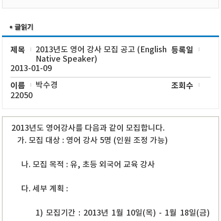
제목
2013년도 영어 강사 모집 공고 (English
등록일
Native Speaker)
2013-01-09
이름
박수경
조회수
22050
2013년도 영어강사를 다음과 같이 모집합니다.
가. 모집 대상 : 영어 강사 5명 (인원 조정 가능)
나. 모집 목적 : 유, 초등 외국어 교육 강사
다. 세부 계획 :
1) 모집기간 : 2013년 1월 10일(목) - 1월 18일(금)