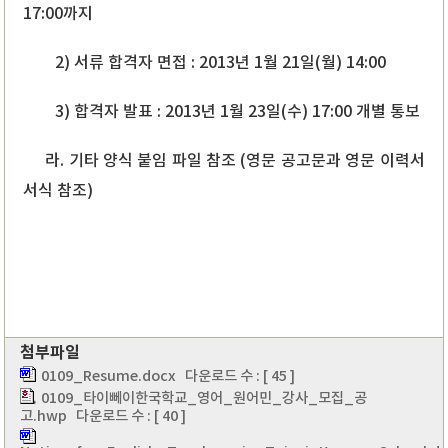
17:00까지
2) 서류 합격자 면접 : 2013년 1월 21일(월) 14:00
3) 합격자 발표 : 2013년 1월 23일(수) 17:00 개별 통보
라. 기타 양식 붙임 파일 참조 (영문 공고문과
영문 이력서
서식 참조)
첨부파일
0109_Resume.docx
다운로드 수 : [ 45 ]
0109_타이뻬이한국학교_영어_원어민_강사_모집_공
고.hwp
다운로드 수 : [ 40 ]