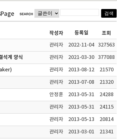
8Page
등록일
작성자
조회
관리자
2022-11-04
327563
결석계 양식
관리자
2021-03-30
377088
ker)
관리자
2013-08-12
21570
관리자
2013-07-08
21320
안정훈
2013-05-31
24288
관리자
2013-05-31
24115
관리자
2013-05-13
20814
관리자
2013-03-01
21341