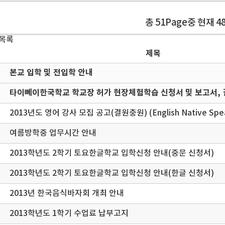
총 51Page중 현재 4
 목록
제목
본교 입학 및 전입학 안내
타이뻬이한국학교 학교장 허가 현장체험학습 신청서 및 보고서, 
2013년도 영어 강사 모집 공고(결원충원) (English Native Spea
여름방학중 업무시간 안내
2013학년도 2학기 토요한글학교 입학신청 안내(중문 신청서)
2013학년도 2학기 토요한글학교 입학신청 안내(한글 신청서)
2013년 한국음식바자회 개최 안내
2013학년도 1학기 수업료 납부고지