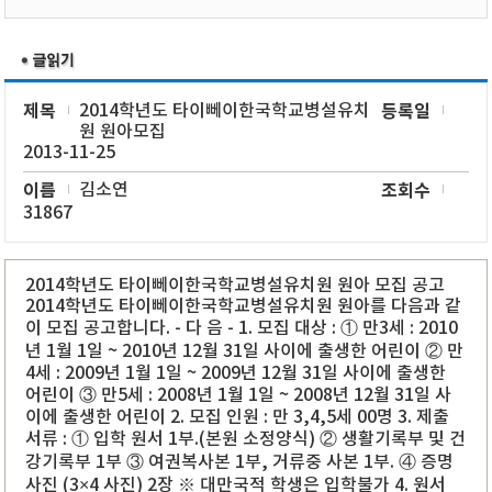
제목
2014학년도 타이뻬이한국학교병설유치
등록일
원 원아모집
2013-11-25
이름
김소연
조회수
31867
2014학년도 타이뻬이한국학교병설유치원 원아 모집 공고
2014학년도 타이뻬이한국학교병설유치원 원아를 다음과 같
이 모집 공고합니다. - 다 음 - 1. 모집 대상 : ① 만3세 : 2010
년 1월 1일 ~ 2010년 12월 31일 사이에 출생한 어린이 ② 만
4세 : 2009년 1월 1일 ~ 2009년 12월 31일 사이에 출생한
어린이 ③ 만5세 : 2008년 1월 1일 ~ 2008년 12월 31일 사
이에 출생한 어린이 2. 모집 인원 : 만 3,4,5세 00명 3. 제출
서류 : ① 입학 원서 1부.(본원 소정양식) ② 생활기록부 및 건
강기록부 1부 ③ 여권복사본 1부, 거류중 사본 1부. ④ 증명
사진 (3×4 사진) 2장 ※ 대만국적 학생은 입학불가 4. 원서