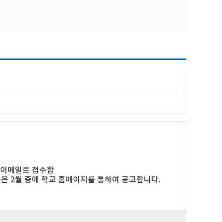
 이메일로 접수함
용은 2월 중에 학교 홈페이지를 통하여 공고합니다.