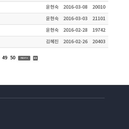
윤현숙
2016-03-08
20010
윤현숙
2016-03-03
21101
윤현숙
2016-02-28
19742
김혜진
2016-02-26
20403
49
50