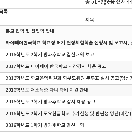
총 51Page중 현재 4
 목록
제목
본교 입학 및 전입학 안내
타이뻬이한국학교 학교장 허가 현장체험학습 신청서 및 보고서, 
2016학년도 2학기 방과후학교 결산내역 보고
2017학년도 타이뻬이 한국학교 시간강사 채용 공고
2016학년도 학교운영위원회 학부모위원 무투표 실시 공고(당선자
2016학년도 저소득층 자녀 학비 지원 안내
2016학년도 2학기 방과후학교 강사 채용 공고
2016학년도 2학기 토요한글학교 추가신청 및 반편성 명단(마감)
2016학년도 1학기 방과후학교 결산내역