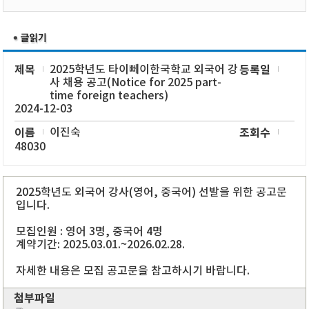
제목
2025학년도 타이뻬이한국학교 외국어 강
등록일
사 채용 공고(Notice for 2025 part-
time foreign teachers)
2024-12-03
이름
이진숙
조회수
48030
2025학년도 외국어 강사(영어, 중국어) 선발을 위한 공고문
입니다.
모집인원 : 영어 3명, 중국어 4명
계약기간: 2025.03.01.~2026.02.28.
자세한 내용은 모집 공고문을 참고하시기 바랍니다.
첨부파일