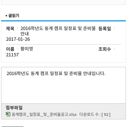
제목
2016학년도 동계 캠프 일정표 및 준비물
등록일
안내
2017-01-26
이름
황미영
조회수
21157
2016학년도 동계 캠프 일정표 및 준비물 안내입니다.
첨부파일
동계캠프_일정표_및_준비물공고.xlsx
다운로드 수 : [ 92 ]