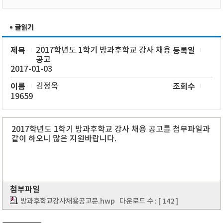
제목
2017학년도 1학기 방과후학교 강사 채용
등록일
공고
2017-01-03
이름
김정옥
조회수
19659
2017학년도 1학기 방과후학교 강사 채용 공고를 첨부파일과
같이 하오니 많은 지원바랍니다.
첨부파일
방과후학교강사채용공고문.hwp
다운로드 수 : [ 142 ]