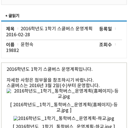
제목
2016학년도 1학기 스쿨버스 운영계획
등록일
2016-02-28
이름
윤현숙
조회수
19882
2016학년도 1학기 스쿨버스 운영계획입니다.
자세한 사항은 첨부물을 참조하시기 바랍니다.
스쿨버스는 2016년 3월 2일(수)부터 운영합니다.
[ 2016학년도_1학기_통학버스_운영계획(홈페이지)-등
교.jpg ]
[ 2016학년도_1학기_통학버스_운영계획-하교.jpg ]