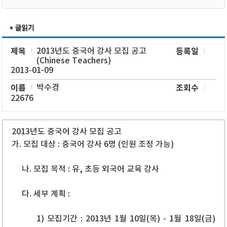
제목
2013년도 중국어 강사 모집 공고
등록일
(Chinese Teachers)
2013-01-09
이름
박수경
조회수
22676
2013년도 중국어 강사 모집 공고
가. 모집 대상 : 중국어 강사 6명 (인원 조정 가능)
나. 모집 목적 : 유, 초등 외국어 교육 강사
다. 세부 계획 :
1) 모집기간 : 2013년 1월 10일(목) - 1월 18일(금)