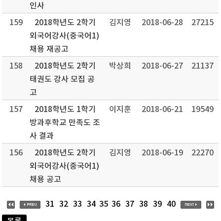
인사
159
2018학년도 2학기
김지영
2018-06-28
27215
외국어강사(중국어1)
채용 재공고
158
2018학년도 2학기
박상희
2018-06-27
21137
태권도 강사 모집 공
고
157
2018학년도 1학기
이지훈
2018-06-21
19549
방과후학교 만족도 조
사 결과
156
2018학년도 2학기
김지영
2018-06-19
22270
외국어강사(중국어1)
채용 공고
35
31
32
33
34
36
37
38
39
40