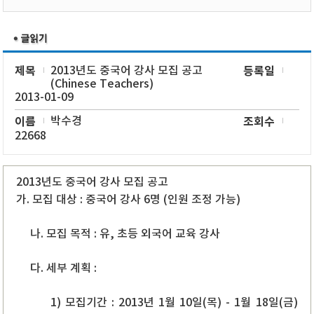
제목
2013년도 중국어 강사 모집 공고
등록일
(Chinese Teachers)
2013-01-09
이름
박수경
조회수
22668
2013년도 중국어 강사 모집 공고
가. 모집 대상 : 중국어 강사 6명 (인원 조정 가능)
나. 모집 목적 : 유, 초등 외국어 교육 강사
다. 세부 계획 :
1) 모집기간 : 2013년 1월 10일(목) - 1월 18일(금)