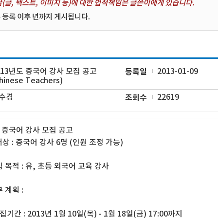
(글, 텍스트, 이미지 등)에 대한 법적책임은 글쓴이에게 있습니다.
 등록 이후 년까지 게시됩니다.
013년도 중국어 강사 모집 공고
등록일
2013-01-09
hinese Teachers)
수경
조회수
22619
도 중국어 강사 모집 공고
대상 : 중국어 강사 6명 (인원 조정 가능)
 목적 : 유, 초등 외국어 교육 강사
 계획 :
간 : 2013년 1월 10일(목) - 1월 18일(금) 17:00까지