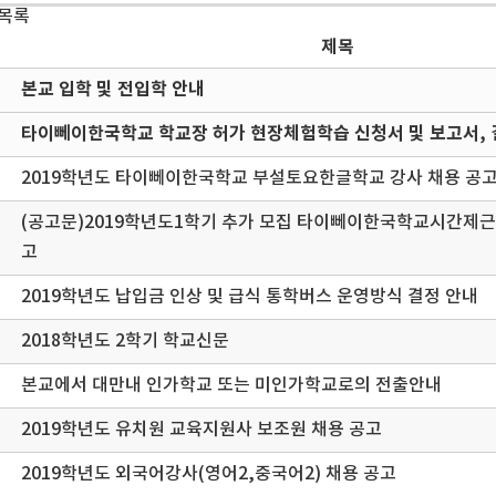
 목록
제목
본교 입학 및 전입학 안내
타이뻬이한국학교 학교장 허가 현장체험학습 신청서 및 보고서, 
2019학년도 타이뻬이한국학교 부설토요한글학교 강사 채용 공
(공고문)2019학년도1학기 추가 모집 타이뻬이한국학교시간
고
2019학년도 납입금 인상 및 급식 통학버스 운영방식 결정 안내
2018학년도 2학기 학교신문
본교에서 대만내 인가학교 또는 미인가학교로의 전출안내
2019학년도 유치원 교육지원사 보조원 채용 공고
2019학년도 외국어강사(영어2,중국어2) 채용 공고