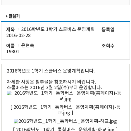
제목
2016학년도 1학기 스쿨버스 운영계획
등록일
2016-02-28
이름
윤현숙
조회수
19801
2016학년도 1학기 스쿨버스 운영계획입니다.
자세한 사항은 첨부물을 참조하시기 바랍니다.
스쿨버스는 2016년 3월 2일(수)부터 운영합니다.
[ 2016학년도_1학기_통학버스_운영계획(홈페이지)-등
교.jpg ]
[ 2016학년도_1학기_통학버스_운영계획-하교.jpg ]