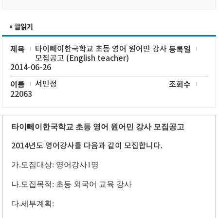
제목
타이뻬이한국학교 초등 영어 원어민 강사
등록일
모집공고 (English teacher)
2014-06-26
이름
서민정
조회수
22063
타이뻬이한국학교 초등 영어 원어민 강사 모집공고
2014년도 영어강사를 다음과 같이 모집합니다.
가.모집대상: 영어강사1명
나.모집목적: 초등 외국어 교육 강사
다.세부계획: