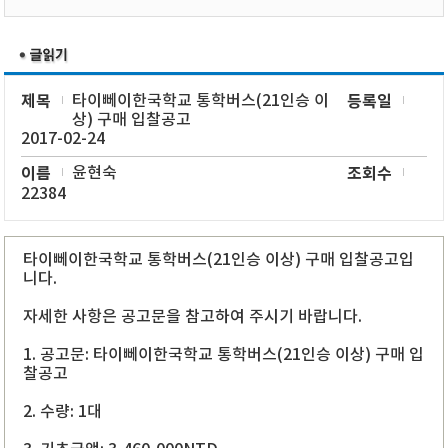
제목
타이뻬이한국학교 통학버스(21인승 이
등록일
상) 구매 입찰공고
2017-02-24
이름
윤현숙
조회수
22384
타이뻬이한국학교 통학버스(21인승 이상) 구매 입찰공고입
니다.
자세한 사항은 공고문을 참고하여 주시기 바랍니다.
1. 공고문: 타이뻬이한국학교 통학버스(21인승 이상) 구매 입
찰공고
2. 수량: 1대