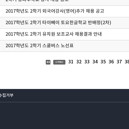
2017학년도 2학기 외국어강사(영어)추가 채용 공고
2017학년도 2학기 타이뻬이 토요한글학교 반배정(2차)
2017학년도 2학기 유치원 보조교사 채용결과 안내
2017학년도 2학기 스쿨버스 노선표
31
32
33
34
35
36
37
3
수집거부