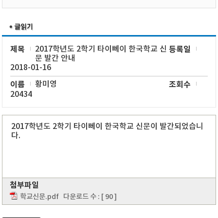
제목
2017학년도 2학기 타이뻬이 한국학교 신
등록일
문 발간 안내
2018-01-16
이름
황미영
조회수
20434
2017학년도 2학기 타이뻬이 한국학교 신문이 발간되었습니
다.
첨부파일
학교신문.pdf
다운로드 수 : [ 90 ]