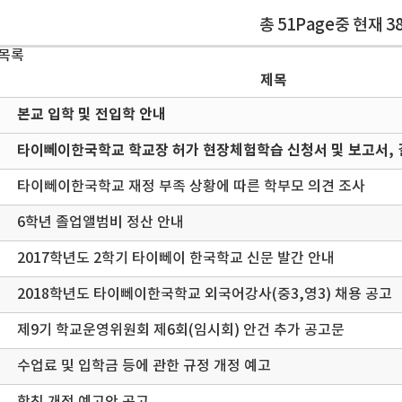
총 51Page중 현재 3
 목록
제목
본교 입학 및 전입학 안내
타이뻬이한국학교 학교장 허가 현장체험학습 신청서 및 보고서, 
타이뻬이한국학교 재정 부족 상황에 따른 학부모 의견 조사
6학년 졸업앨범비 정산 안내
2017학년도 2학기 타이뻬이 한국학교 신문 발간 안내
2018학년도 타이뻬이한국학교 외국어강사(중3,영3) 채용 공고
제9기 학교운영위원회 제6회(임시회) 안건 추가 공고문
수업료 및 입학금 등에 관한 규정 개정 예고