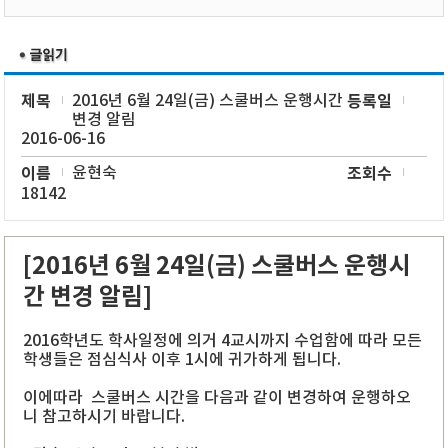
제목
2016년 6월 24일(금) 스쿨버스 운행시간
등록일
변경 알림
2016-06-16
이름
윤현숙
조회수
18142
[2016년 6월 24일(금) 스쿨버스 운행시
간 변경 알림]
2016학년도 학사일정에 의거 4교시까지 수업함에 따라
모든
학생들은 점심식사 이후 1시에 귀가하게 됩니다.
이에따라 스쿨버스 시간을 다음과 같이 변경하여 운행하오
니 참고하시기 바랍니다.