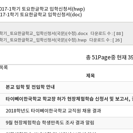
2017-1학기 토요한글학교 입학신청서(hwp)
17-1학기 토요한글학교 입학신청서(doc)
-1학기_토요한글학교_입학신청서(국문)(수정).docx
다운로드 수 : [ 88 ]
-1학기_토요한글학교_입학신청서(국문)(수정).hwp
다운로드 수 : [ 26 ]
총 51Page중 현재 3
 목록
제목
본교 입학 및 전입학 안내
타이뻬이한국학교 학교장 허가 현장체험학습 신청서 및 보고서, 
2018학년도 타이뻬이한국학교 교직원 채용 결과
9월 현장체험학습 학생만족도 조사 결과 알림