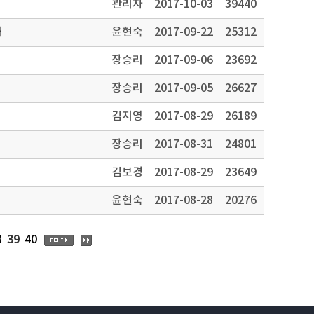
관리자
2017-10-03
39440
내
윤현숙
2017-09-22
25312
장승리
2017-09-06
23692
장승리
2017-09-05
26627
김지영
2017-08-29
26189
장승리
2017-08-31
24801
김보경
2017-08-29
23649
윤현숙
2017-08-28
20276
39
8
40