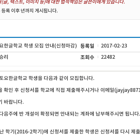
(글, 텍스트, 이미지 등)에 대한 법적책임은 글쓴이에게 있습니다.
 등록 이후 년까지 게시됩니다.
요한글학교 학생 모집 안내(신청마감)
등록일
2017-02-23
승리
조회수
22482
토요한글학교 학생을 다음과 같이 모집합니다.
 확인 후 신청서를 학교에 직접 제출해주시거나 이메일(
jayjay88
 바랍니다.
다음주에 반 개설이 확정되면 안내되는 계좌에 납부해주시면 됩니다
 지난 학기(2016-2학기)에 신청서를 제출한 학생은 신청서를 다시 제