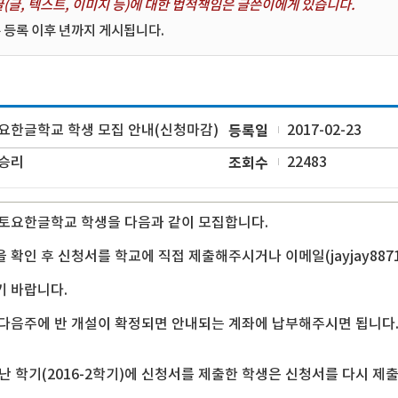
(글, 텍스트, 이미지 등)에 대한 법적책임은 글쓴이에게 있습니다.
 등록 이후 년까지 게시됩니다.
요한글학교 학생 모집 안내(신청마감)
등록일
2017-02-23
승리
조회수
22483
토요한글학교 학생을 다음과 같이 모집합니다.
 확인 후 신청서를 학교에 직접 제출해주시거나 이메일(
jayjay88
 바랍니다.
다음주에 반 개설이 확정되면 안내되는 계좌에 납부해주시면 됩니다
 지난 학기(2016-2학기)에 신청서를 제출한 학생은 신청서를 다시 제