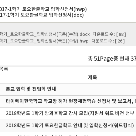
2017-1학기 토요한글학교 입학신청서(hwp)
17-1학기 토요한글학교 입학신청서(doc)
-1학기_토요한글학교_입학신청서(국문)(수정).docx
다운로드 수 : [ 88 ]
-1학기_토요한글학교_입학신청서(국문)(수정).hwp
다운로드 수 : [ 26 ]
총 51Page중 현재 3
 목록
제목
본교 입학 및 전입학 안내
타이뻬이한국학교 학교장 허가 현장체험학습 신청서 및 보고서, 
2018학년도 1학기 방과후학교 강사 모집(지원서 워드 버전 첨부
2018학년도 1학기 토요한글학교 안내 및 입학신청서(워드형식)