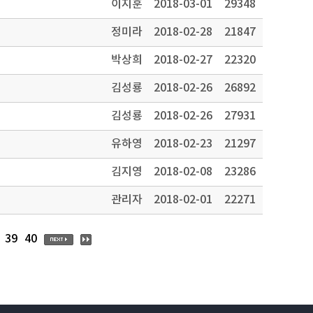
이지훈
2018-03-01
29348
정미라
2018-02-28
21847
박상희
2018-02-27
22320
김성룡
2018-02-26
26892
김성룡
2018-02-26
27931
유하영
2018-02-23
21297
김지영
2018-02-08
23286
관리자
2018-02-01
22271
39
40