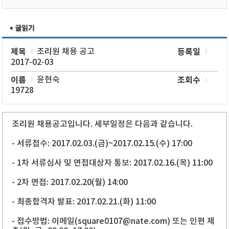
제목
조리원 채용 공고
등록일
2017-02-03
이름
윤현숙
조회수
19728
조리원 채용공고입니다. 세부일정은 다음과 같습니다.
- 서류접수: 2017.02.03.(금)~2017.02.15.(수) 17:00
- 1차 서류심사 및 면접대상자 통보: 2017.02.16.(목) 11:00
- 2차 면접: 2017.02.20(월) 14:00
- 최종합격자 발표: 2017.02.21.(화) 11:00
- 접수방법: 이메일(
square0107@nate.com
) 또는 인편 제