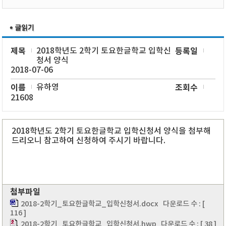
제목
2018학년도 2학기 토요한글학교 입학신
등록일
청서 양식
2018-07-06
이름
유하영
조회수
21608
2018학년도 2학기 토요한글학교 입학신청서 양식을 첨부해
드리오니 참고하여 신청하여 주시기 바랍니다.
첨부파일
2018-2학기_토요한글학교_입학신청서.docx
다운로드 수 : [
116 ]
2018-2학기_토요한글학교_입학신청서.hwp
다운로드 수 : [ 38 ]