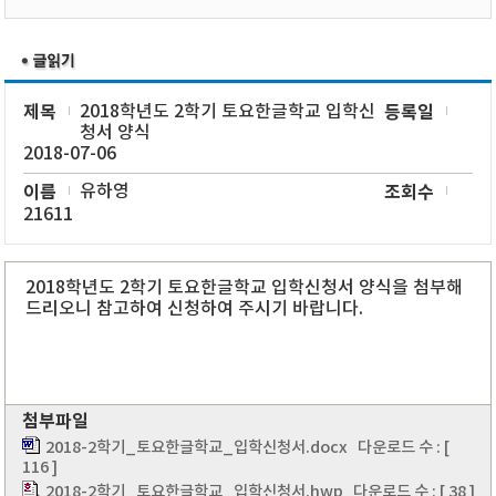
제목
2018학년도 2학기 토요한글학교 입학신
등록일
청서 양식
2018-07-06
이름
유하영
조회수
21611
2018학년도 2학기 토요한글학교 입학신청서 양식을 첨부해
드리오니 참고하여 신청하여 주시기 바랍니다.
첨부파일
2018-2학기_토요한글학교_입학신청서.docx
다운로드 수 : [
116 ]
2018-2학기_토요한글학교_입학신청서.hwp
다운로드 수 : [ 38 ]