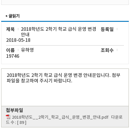
제목
2018학년도 2학기 학교 급식 운영 변경
등록일
안내
2018-05-18
이름
유하영
조회수
19746
2018학년도 2학기 학교 급식 운영 변경 안내문입니다. 첨부
파일을 참고하여 주시기 바랍니다.
첨부파일
2018학년도__2학기_학교_급식_운영_변경_안내.pdf
다운로
드 수 : [ 89 ]