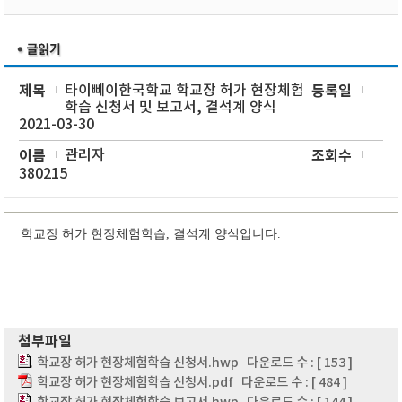
제목
타이뻬이한국학교 학교장 허가 현장체험
등록일
학습 신청서 및 보고서, 결석계 양식
2021-03-30
이름
관리자
조회수
380215
학교장 허가 현장체험학습, 결석계 양식입니다.
첨부파일
학교장 허가 현장체험학습 신청서.hwp
다운로드 수 : [ 153 ]
학교장 허가 현장체험학습 신청서.pdf
다운로드 수 : [ 484 ]