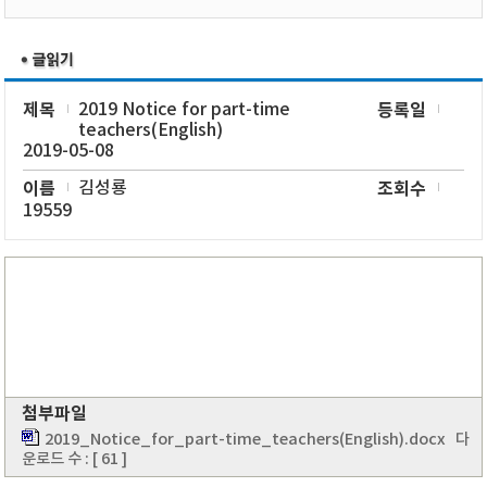
제목
2019 Notice for part-time
등록일
teachers(English)
2019-05-08
이름
김성룡
조회수
19559
첨부파일
2019_Notice_for_part-time_teachers(English).docx
다
운로드 수 : [ 61 ]