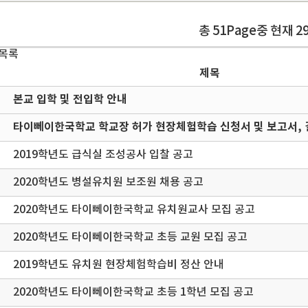
총 51Page중 현재 2
 목록
제목
본교 입학 및 전입학 안내
타이뻬이한국학교 학교장 허가 현장체험학습 신청서 및 보고서, 
2019학년도 급식실 조성공사 입찰 공고
2020학년도 병설유치원 보조원 채용 공고
2020학년도 타이뻬이한국학교 유치원교사 모집 공고
2020학년도 타이뻬이한국학교 초등 교원 모집 공고
2019학년도 유치원 현장체험학습비 정산 안내
2020학년도 타이뻬이한국학교 초등 1학년 모집 공고