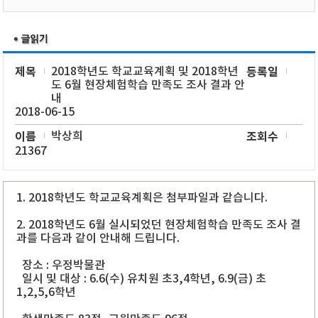
제목
2018학년도 학교교육계획 및 2018학년
등록일
도 6월 현장체험학습 만족도 조사 결과 안
내
2018-06-15
이름
박상희
조회수
21367
1. 2018학년도 학교교육계획은 첨부파일과 같습니다.
2. 2018학년도 6월 실시되었던 현장체험학습 만족도 조사 결
과를 다음과 같이 안내해 드립니다.
장소 : 우정박물관
일시 및 대상 : 6.6(수) 유치원 초3,4학년, 6.9(금) 초
1,2,5,6학년