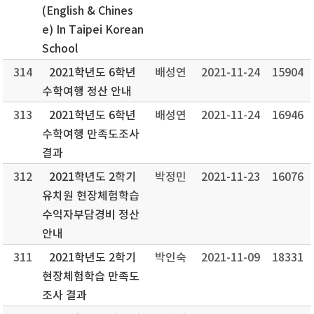
(English & Chines
e) In Taipei Korean
School
314
2021학년도 6학년
배성연
2021-11-24
15904
수학여행 정산 안내
313
2021학년도 6학년
배성연
2021-11-24
16946
수학여행 만족도조사
결과
312
2021학년도 2학기
박정민
2021-11-23
16076
유치원 현장체험학습
수익자부담경비 정산
안내
311
2021학년도 2학기
박인숙
2021-11-09
18331
현장체험학습 만족도
조사 결과