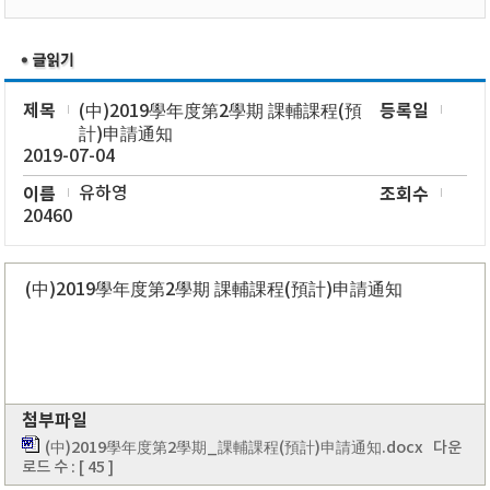
제목
등록일
(中)2019學年度第2學期 課輔課程(預
計)申請通知
2019-07-04
이름
유하영
조회수
20460
(中)2019學年度第2學期 課輔課程(預計)申請通知
첨부파일
(中)2019學年度第2學期_課輔課程(預計)申請通知.docx
다운
로드 수 : [ 45 ]