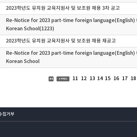
2023학년도 유치원 교육지원사 및 보조원 채용 3차 공고
Re-Notice for 2023 part-time foreign language(English) 
Korean School(1223)
2023학년도 유치원 교육지원사 및 보조원 채용 재공고
Re-Notice for 2023 part-time foreign language(English) 
Korean School
14
11
12
13
15
16
17
18
수집거부