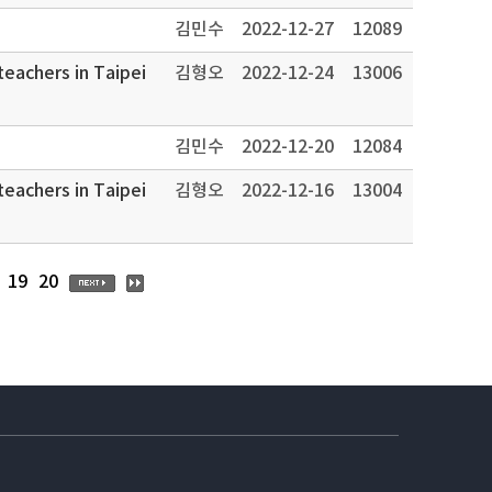
김민수
2022-12-27
12089
teachers in Taipei
김형오
2022-12-24
13006
김민수
2022-12-20
12084
teachers in Taipei
김형오
2022-12-16
13004
19
20