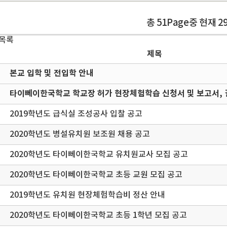
총 51Page중 현재 2
 목록
제목
본교 입학 및 전입학 안내
타이뻬이한국학교 학교장 허가 현장체험학습 신청서 및 보고서, 
2019학년도 급식실 조성공사 입찰 공고
2020학년도 병설유치원 보조원 채용 공고
2020학년도 타이뻬이한국학교 유치원교사 모집 공고
2020학년도 타이뻬이한국학교 초등 교원 모집 공고
2019학년도 유치원 현장체험학습비 정산 안내
2020학년도 타이뻬이한국학교 초등 1학년 모집 공고