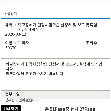
제목
학교장허가 현장체험학습 신청서 및 보고
등록일
서, 결석계 양식
2020-03-12
이름
관리자
조회수
50670
학교장허가 현장체험학습 신청서 및 보고서, 결석계 양식입
니다.
첨부파일을 참고해주시기 바랍니다.
첨부파일
첨부된 파일이 없습니다
인쇄하기
총 51Page중 현재 27Page